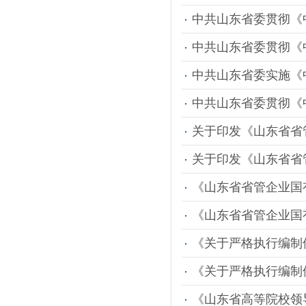
中共山东省委贯彻《
中共山东省委贯彻《
中共山东省委实施《
中共山东省委贯彻《
关于印发《山东省省
关于印发《山东省省
《山东省省管企业国
《山东省省管企业国
《关于严格执行编制
《关于严格执行编制
《山东省高等院校领