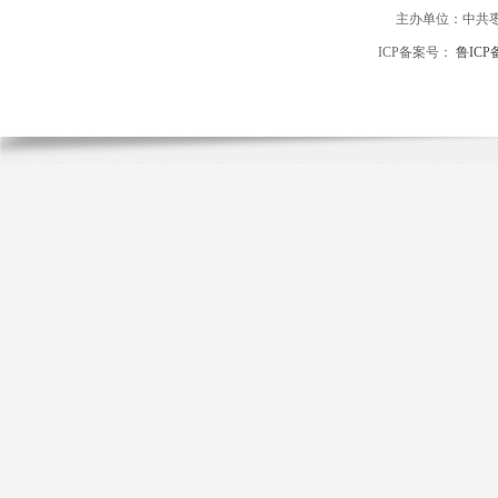
主办单位：中共
ICP备案号：
鲁ICP备
山