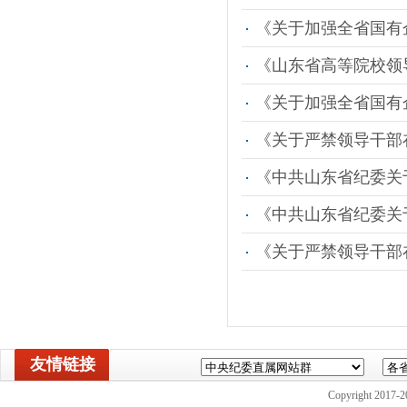
《关于加强全省国有
《山东省高等院校领
《关于加强全省国有
《关于严禁领导干部
《中共山东省纪委关
《中共山东省纪委关
《关于严禁领导干部
友情链接
Copyright 2017-2