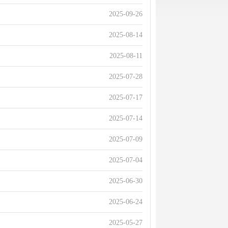
2025-09-26
2025-08-14
2025-08-11
2025-07-28
2025-07-17
2025-07-14
2025-07-09
2025-07-04
2025-06-30
2025-06-24
2025-05-27