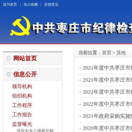
设为首页
|
加入收藏
|
反馈意见
当前位置：
首页
>
其他
网站首页
2021年度中共枣
信息公开
2021年度中共枣
领导机构
2022年度中共枣
组织机构
2022年度中共枣
工作程序
工作报告
2021年政府采购实
监督曝光
2020年度中共枣庄
违反中央八项规定精