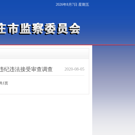
2026年8月7日 星期五
违纪违法接受审查调查
2020-08-05
共1页