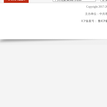
Copyright 2017-2
主办单位：中共
ICP备案号：
鲁ICP备
山