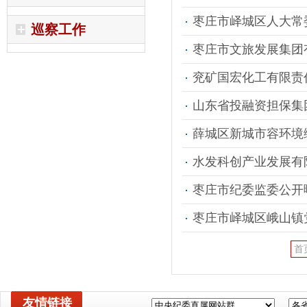
枣庄市峄城区人大常委
巡察工作
枣庄市文旅发展集团有
兖矿国宏化工有限责
山东省投融资担保集团
薛城区新城市容环境
水发科创产业发展有
枣庄市纪委监委公开
枣庄市峄城区峨山镇
首
友情链接