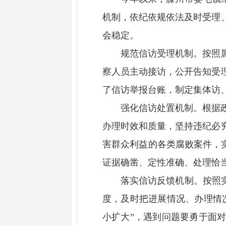
机制，依纪依规依法及时受理
会稳定。
规范信访受理机制。按照
察人员主动接访，公开告知受
了信访举报台账，制定集体访
强化信访处置机制。根据
办理时效和质量，坚持违纪必
害群众利益的各类腐败案件，实
证据确凿、定性准确、处理恰
落实信访反馈机制。按照
度，及时把进展情况、办理情
小扩大”，遇到问题要勇于面