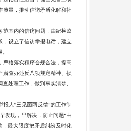
作质量，推动信访矛盾化解和社
务范围内的信访问题，由纪检监
求，设立了信访举报电话，建立
展。
，严格落实程序合规合法，提高
严肃查办违反八项规定精神、损
访调查处理工作，做到事实清楚、
报人“三见面两反馈”的工作制
早发现，早解决，防止问题“由
益，最大限度把矛盾纠纷及时化