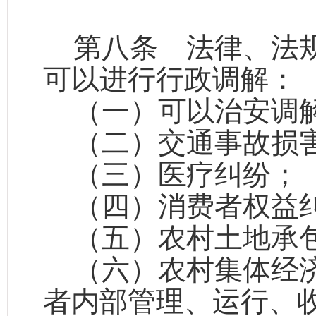
第八条
法律、法规
可以进行行政调解：
（一）可以治安调
（二）交通事故损
（三）医疗纠纷；
（四）消费者权益
（五）农村土地承
（六）农村集体经
者内部管理、运行、