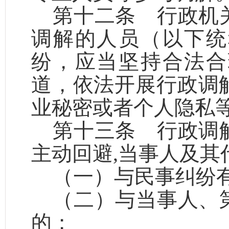
第十二条
行政机关
调解的人员（以下统
纷，应当坚持合法合
道，依法开展行政调
业秘密或者个人隐私
第十三条
行政调解
主动回避
,当事人及
（一）与民事纠纷
（二）与当事人、
的；