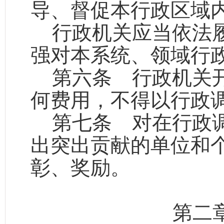
导、督促本行政区域
行政机关应当依法
强对本系统、领域行
第六条
行政机关开
何费用，不得以行政
第七条
对在行政调
出突出贡献的单位和
彰、奖励。
第二