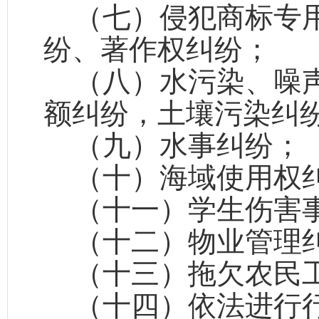
（七）侵犯商标专
纷、著作权纠纷；
（八）水污染、噪
额纠纷，土壤污染纠
（九）水事纠纷；
（十）海域使用权
（十一）学生伤害
（十二）物业管理
（十三）拖欠农民
（十四）依法进行