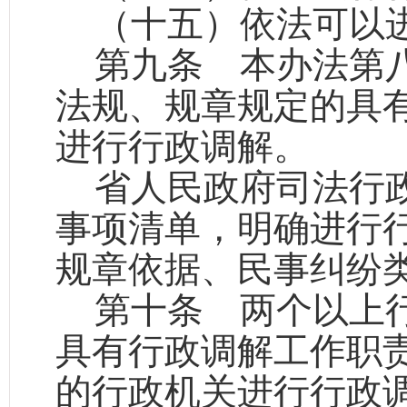
（十五）依法可以
第九条
本办法第八
法规、规章规定的具
进行行政调解。
省人民政府司法行
事项清单，明确进行
规章依据、民事纠纷
第十条
两个以上行
具有行政调解工作职
的行政机关进行行政