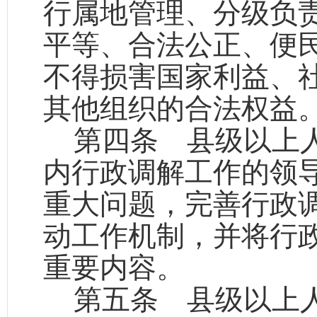
行属地管理、分级负
平等、合法公正、便
不得损害国家利益、
其他组织的合法权益
第四条
县级以上人
内行政调解工作的领
重大问题，完善行政
动工作机制，并将行
重要内容。
第五条
县级以上人