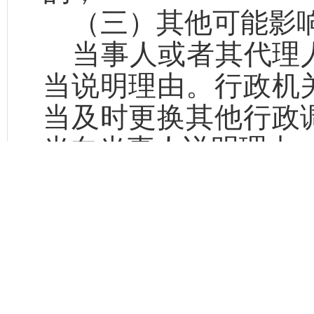
（三）其他可能影
当事人或者其代理
当说明理由。行政机
当及时更换其他行政
当向当事人说明理由
第十四条
民事纠
解。
当事人以外的公民
利害关系的，可以向
政调解，或者由行政