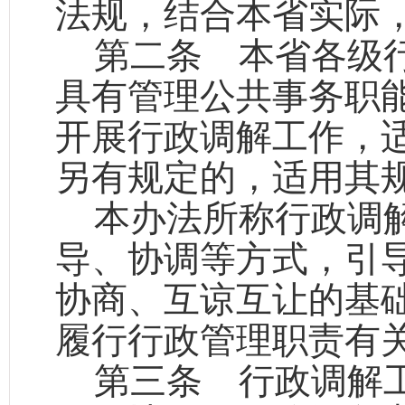
法规，结合本省实际
第二条
本省各级行
具有管理公共事务职
开展行政调解工作，
另有规定的，适用其
本办法所称行政调
导、协调等方式，引
协商、互谅互让的基
履行行政管理职责有
第三条
行政调解工