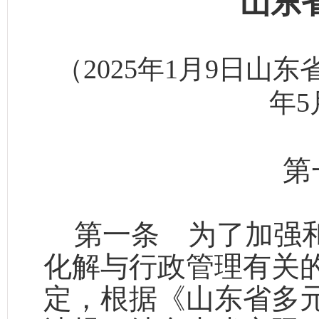
山东
（2025年1月9日山东
年5
第
第一条
为了加强和
化解与行政管理有关
定，根据《山东省多