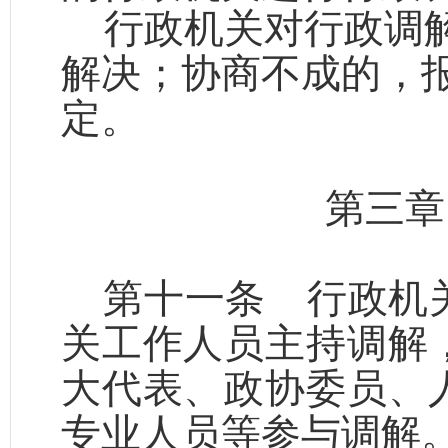
行政机关对行政调
解决；协商不成的，
定。
第三
第十一条
行政机关
关工作人员主持调解
大代表、政协委员、
专业人员等参与调解