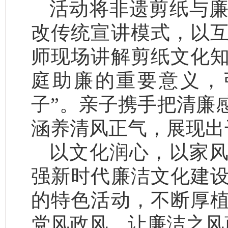
活动将非遗剪纸与
改传统宣讲模式，以
师现场讲解剪纸文化
庭助廉的重要意义，
子”。亲子携手把清廉
涵养清风正气，展现出
以文化润心，以家
强新时代廉洁文化建
的特色活动，不断厚
党风政风，让廉洁之风