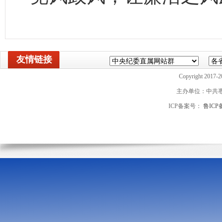
友情链接
Copyright 2017-2
主办单位：中共
ICP备案号：
鲁ICP备
山