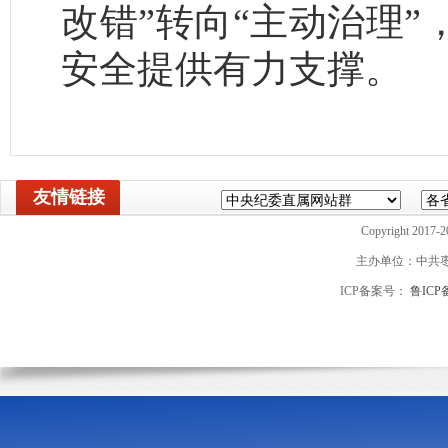
改错”转向“主动治理
安全提供有力支撑。
友情链接
Copyright 2017-2
主办单位：中共
ICP备案号：
鲁ICP备
山