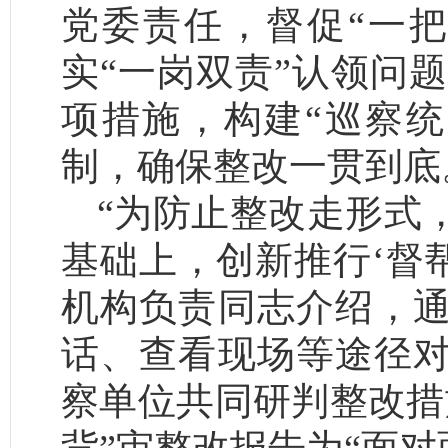
党委责任，督促“一
实“一岗双责”认领问题
项措施，构建“巡察统
制，确保整改一贯到底
“为防止整改走形式
基础上，创新推行‘督
机构负责同志介绍，
话、查看现场等途径
察单位共同研判整改措