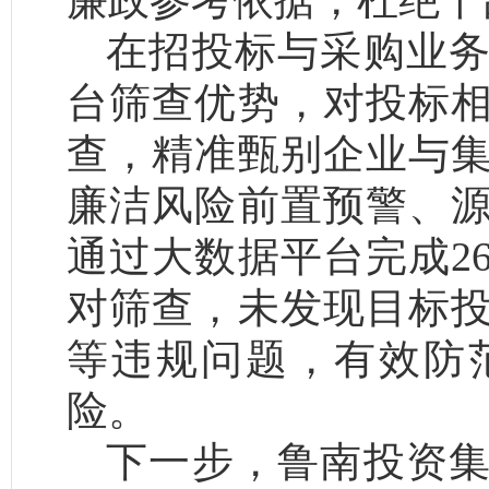
廉政参考依据，杜绝干
在招投标与采购业
台筛查优势，对投标
查，精准甄别企业与
廉洁风险前置预警、
通过大数据平台完成2
对筛查，未发现目标
等违规问题，有效防
险。
下一步，鲁南投资