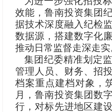
为进一步强化招投
效能，鲁南投资集团
据技术深度融入纪检
数据源，搭建数字化
推动日常监督走深走实
集团纪委精准划定
管理人员、财务、招
档案重点建档对象，
月，鲁南投资集团数
行，对标先进地区建