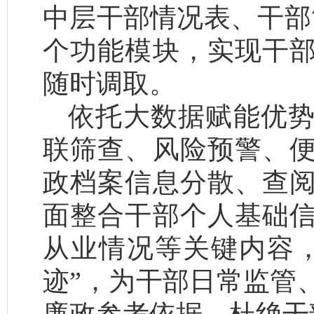
中层干部情况表、干部
个功能模块，实现干
随时调取。
依托大数据赋能优
联筛查、风险预警、
政档案信息分散、查
面整合干部个人基础
从业情况等关键内容
迹”，为干部日常监管