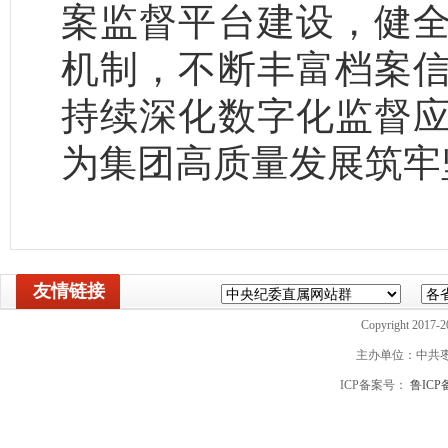
案监督平台建设，健
机制，不断丰富档案
持续深化数字化监督
为集团高质量发展筑牢
友情链接
Copyright 2017-2
主办单位：中共
ICP备案号：
鲁ICP备
山