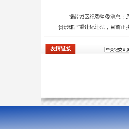
据薛城区纪委监委消息：
贵涉嫌严重违纪违法，目前正
友情链接