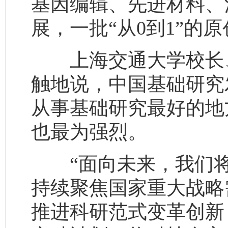
基因编辑、先进材料、
展，一批“从0到1”的
上海交通大学校长、
触地说，中国基础研究
从事基础研究最好的地
也最为强烈。
“面向未来，我们将
持续聚焦国家重大战略
推进科研范式变革创新