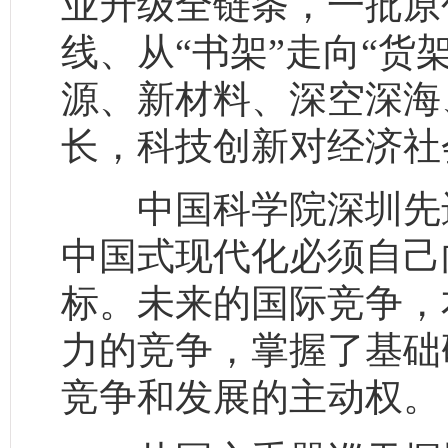
业升级全链条，一批原
线、从“书架”走向“货
源、新材料、深空深海
长，科技创新对经济社
中国科学院深圳先进
中国式现代化必须自己
标。未来的国际竞争，
力的竞争，掌握了基础
竞争和发展的主动权。