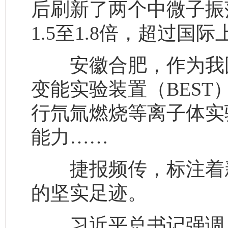
后刷新了两个中微子振
1.5至1.8倍，超过
安徽合肥，作为我国
变能实验装置（BES
行氘氚燃烧等离子体实
能力……
捷报频传，标注着新
的坚实足迹。
习近平总书记强调，