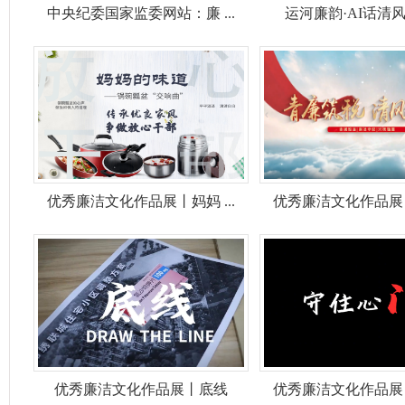
中央纪委国家监委网站：廉 ...
运河廉韵·AI话清风丨
优秀廉洁文化作品展丨妈妈 ...
优秀廉洁文化作品展丨青
优秀廉洁文化作品展丨底线
优秀廉洁文化作品展丨守