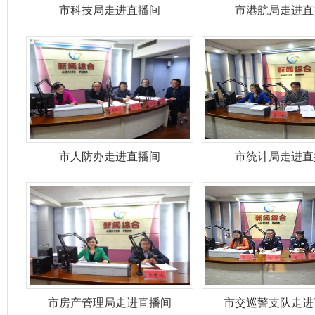
市科技局走进直播间
市港航局走进直
市人防办走进直播间
市统计局走进直
市房产管理局走进直播间
市交巡警支队走进